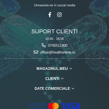
Urmareste-ne in social media
SUPORT CLIENTI
10:00 - 18:00
0745511900
office@healthonline.ro
MAGAZINUL MEU
CLIENTI
DATE COMERCIALE