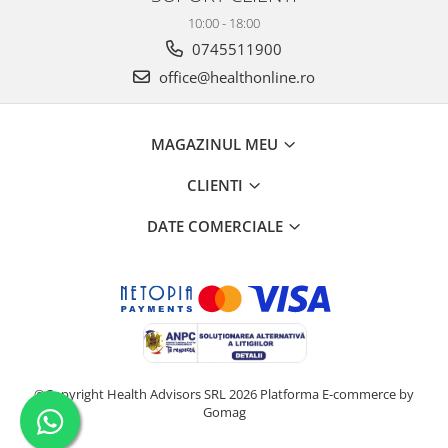
10:00 - 18:00
0745511900
office@healthonline.ro
MAGAZINUL MEU
CLIENTI
DATE COMERCIALE
©Copyright Health Advisors SRL 2026
Platforma E-commerce by
Gomag