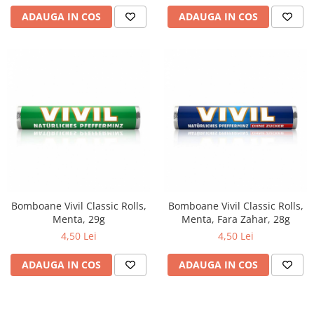
ADAUGA IN COS
ADAUGA IN COS
Bomboane Vivil Classic Rolls,
Bomboane Vivil Classic Rolls,
Menta, 29g
Menta, Fara Zahar, 28g
4,50 Lei
4,50 Lei
ADAUGA IN COS
ADAUGA IN COS