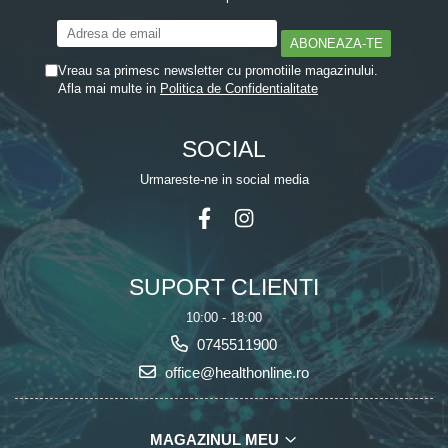
Vreau sa primesc newsletter cu promotiile magazinului.
Afla mai multe in
Politica de Confidentialitate
SOCIAL
Urmareste-ne in social media
SUPORT CLIENTI
10:00 - 18:00
0745511900
office@healthonline.ro
MAGAZINUL MEU