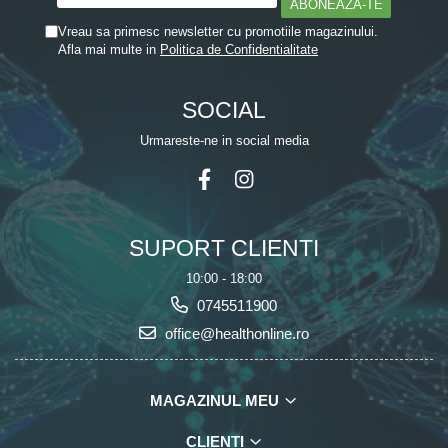
Vreau sa primesc newsletter cu promotiile magazinului.
Afla mai multe in
Politica de Confidentialitate
SOCIAL
Urmareste-ne in social media
SUPORT CLIENTI
10:00 - 18:00
0745511900
office@healthonline.ro
MAGAZINUL MEU
CLIENTI