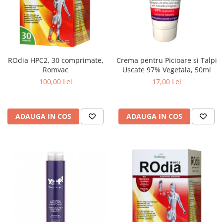
ROdia HPC2, 30 comprimate,
Crema pentru Picioare si Talpi
Romvac
Uscate 97% Vegetala, 50ml
100,00 Lei
17,00 Lei
ADAUGA IN COS
ADAUGA IN COS