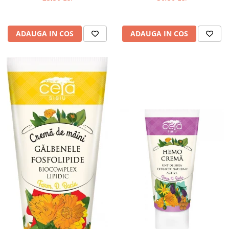
ADAUGA IN COS
ADAUGA IN COS