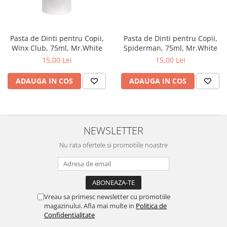
Pasta de Dinti pentru Copii,
Pasta de Dinti pentru Copii,
Spiderman, 75ml, Mr.White
Winx Club, 75ml, Mr.White
15,00 Lei
15,00 Lei
ADAUGA IN COS
ADAUGA IN COS
NEWSLETTER
Nu rata ofertele si promotiile noastre
Vreau sa primesc newsletter cu promotiile
magazinului. Afla mai multe in
Politica de
Confidentialitate