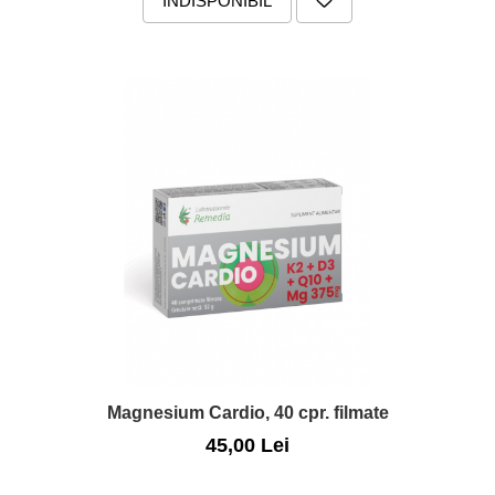
INDISPONIBIL
Magnesium Cardio, 40 cpr. filmate
45,00 Lei