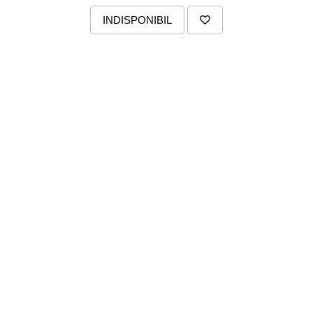
INDISPONIBIL