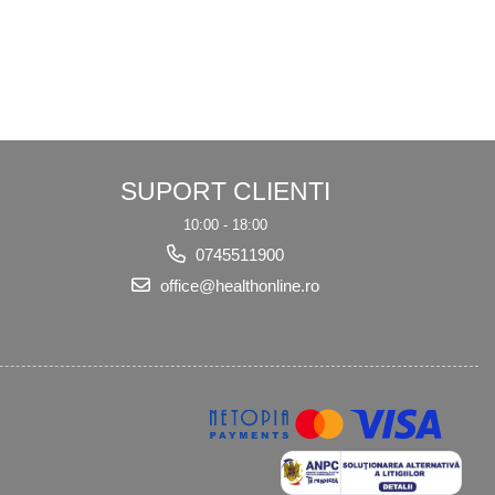
SUPORT CLIENTI
10:00 - 18:00
0745511900
office@healthonline.ro