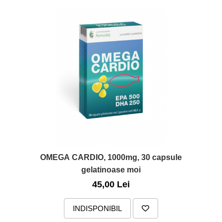
OMEGA CARDIO, 1000mg, 30 capsule
gelatinoase moi
45,00 Lei
INDISPONIBIL