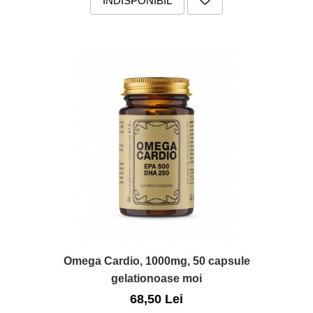
INDISPONIBIL
Omega Cardio, 1000mg, 50 capsule
gelationoase moi
68,50 Lei