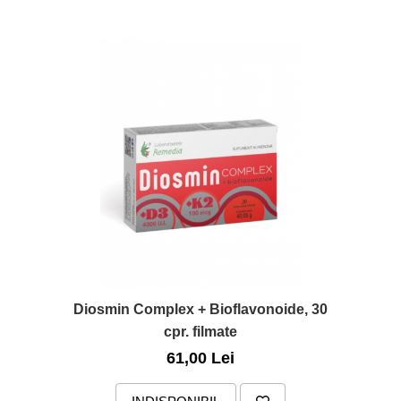
Diosmin Complex + Bioflavonoide, 30
cpr. filmate
61,00 Lei