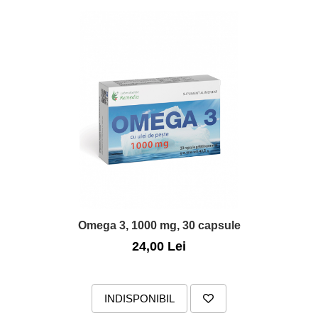
Omega 3, 1000 mg, 30 capsule
24,00 Lei
INDISPONIBIL