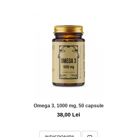
Omega 3, 1000 mg, 50 capsule
38,00 Lei