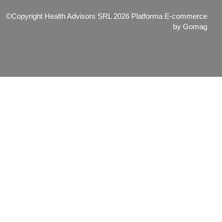
©Copyright Health Advisors SRL 2026
Platforma E-commerce
by Gomag