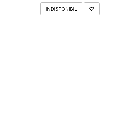
INDISPONIBIL