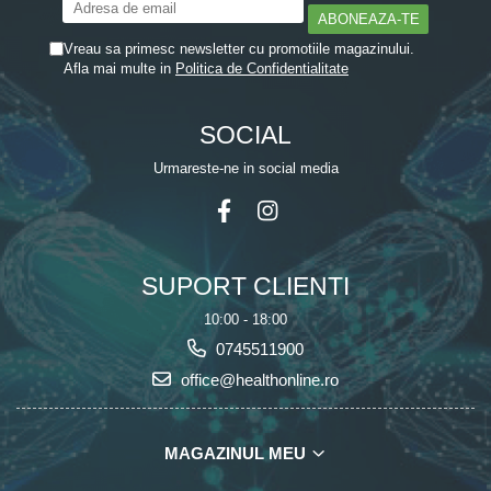
Vreau sa primesc newsletter cu promotiile magazinului.
Afla mai multe in
Politica de Confidentialitate
SOCIAL
Urmareste-ne in social media
SUPORT CLIENTI
10:00 - 18:00
0745511900
office@healthonline.ro
MAGAZINUL MEU