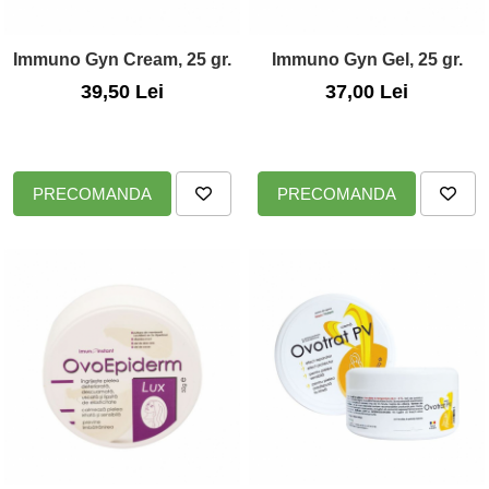
Immuno Gyn Cream, 25 gr.
Immuno Gyn Gel, 25 gr.
39,50 Lei
37,00 Lei
PRECOMANDA
PRECOMANDA