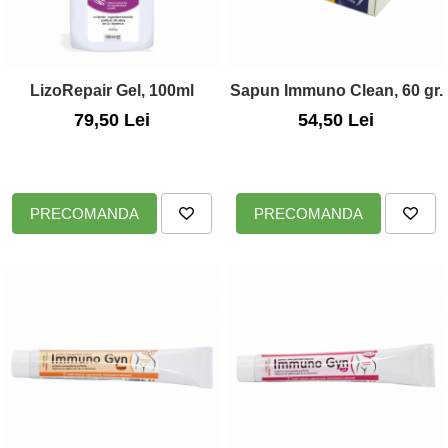
LizoRepair Gel, 100ml
Sapun Immuno Clean, 60 gr.
79,50 Lei
54,50 Lei
PRECOMANDA
PRECOMANDA