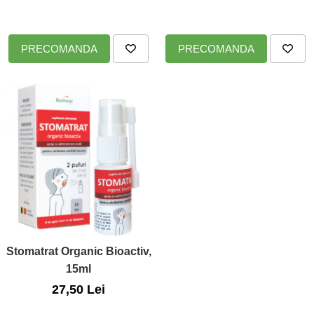
PRECOMANDA
PRECOMANDA
Stomatrat Organic Bioactiv,
15ml
27,50 Lei