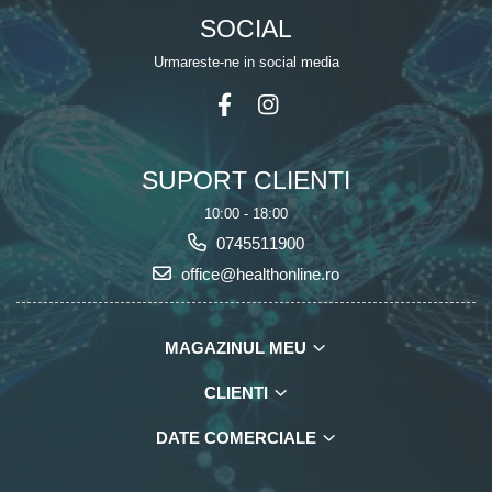
SOCIAL
Urmareste-ne in social media
SUPORT CLIENTI
10:00 - 18:00
0745511900
office@healthonline.ro
MAGAZINUL MEU
CLIENTI
DATE COMERCIALE