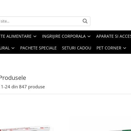
TE ALIMENTARE
INGRIJIRE CORPORALA
APARATE SI ACCE
URAL
PACHETE SPECIALE
SETURI CADOU
PET CORNER
Produsele
1-
24
din
847
produse