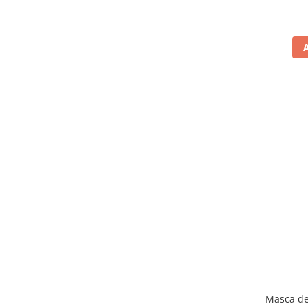
Masca de