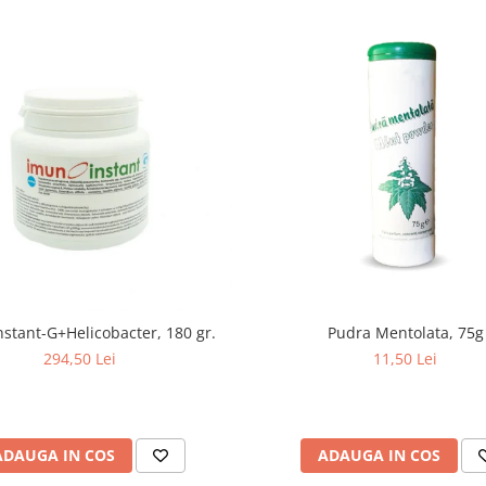
stant-G+Helicobacter, 180 gr.
Pudra Mentolata, 75g
294,50 Lei
11,50 Lei
ADAUGA IN COS
ADAUGA IN COS