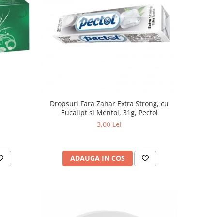
Dropsuri Fara Zahar Extra Strong, cu
Eucalipt si Mentol, 31g, Pectol
3,00 Lei
ADAUGA IN COS