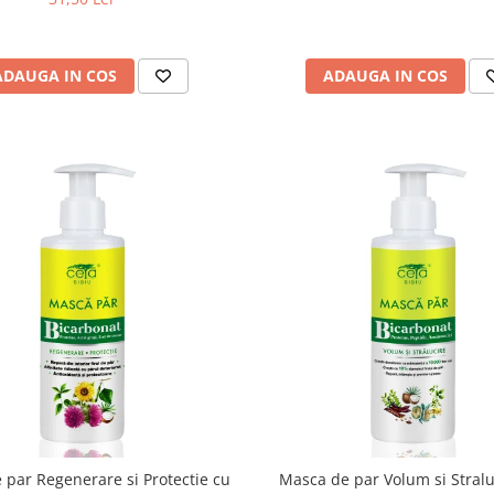
ADAUGA IN COS
ADAUGA IN COS
 par Regenerare si Protectie cu
Masca de par Volum si Stralu