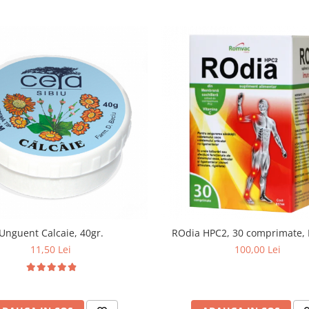
Unguent Calcaie, 40gr.
ROdia HPC2, 30 comprimate,
11,50 Lei
100,00 Lei