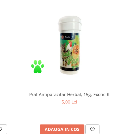
Praf Antiparazitar Herbal, 15g, Exotic-K
5,00 Lei
ADAUGA IN COS