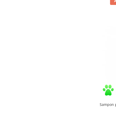
Sampon p