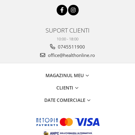
SUPORT CLIENTI
10:00 - 18:00
0745511900
office@healthonline.ro
MAGAZINUL MEU
CLIENTI
DATE COMERCIALE