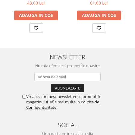
61,00 Lei
48,00 Lei
Zuluff Diapers (70 produse)
ADAUGA IN COS
ADAUGA IN COS
NEWSLETTER
Nu rata ofertele si promotiile noastre
Vreau sa primesc newsletter cu promotiile
magazinului. Afla mai multe in
Politica de
Confidentialitate
SOCIAL
Urmareste-ne in social media