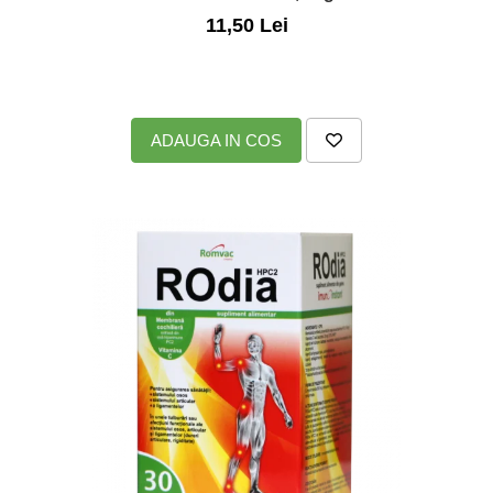
11,50 Lei
ADAUGA IN COS