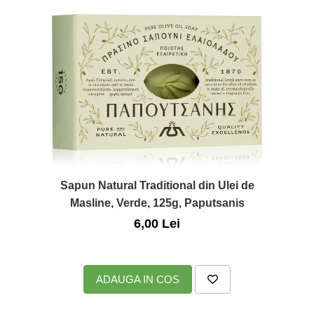
Sapun Natural Traditional din Ulei de
Masline, Verde, 125g, Paputsanis
6,00 Lei
ADAUGA IN COS