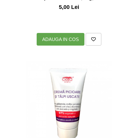
5,00 Lei
ADAUGA IN COS