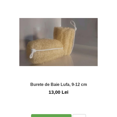
Burete de Baie Lufa, 9-12 cm
13,00 Lei