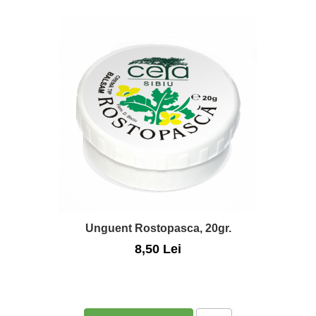
Unguent Rostopasca, 20gr.
8,50 Lei