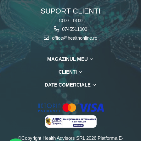
SUPORT CLIENTI
10:00 - 18:00
0745511900
office@healthonline.ro
MAGAZINUL MEU
CLIENTI
DATE COMERCIALE
©Copyright Health Advisors SRL 2026
Platforma E-