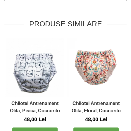
Zuluff Diapers (70 produse)
PRODUSE SIMILARE
Chilotel Antrenament
Chilotel Antrenament
Olita, Pisica, Coccorito
Olita, Floral, Coccorito
48,00 Lei
48,00 Lei