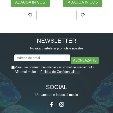
ADAUGA IN COS
ADAUGA IN COS
NEWSLETTER
Nu rata ofertele si promotiile noastre
Vreau sa primesc newsletter cu promotiile magazinului.
Afla mai multe in
Politica de Confidentialitate
SOCIAL
Urmareste-ne in social media