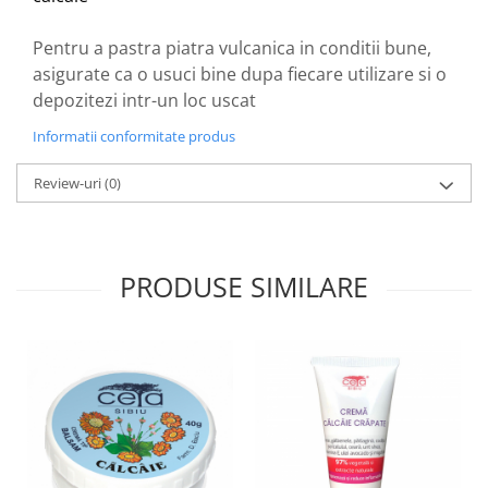
Zuluff Diapers (70 produse)
Pentru a pastra piatra vulcanica in conditii bune,
asigurate ca o usuci bine dupa fiecare utilizare si o
depozitezi intr-un loc uscat
Informatii conformitate produs
Review-uri
(0)
PRODUSE SIMILARE