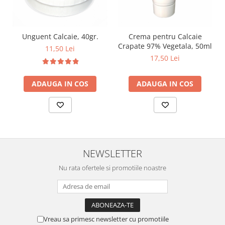
Unguent Calcaie, 40gr.
Crema pentru Calcaie
Crapate 97% Vegetala, 50ml
11,50 Lei
17,50 Lei
ADAUGA IN COS
ADAUGA IN COS
NEWSLETTER
Nu rata ofertele si promotiile noastre
Vreau sa primesc newsletter cu promotiile