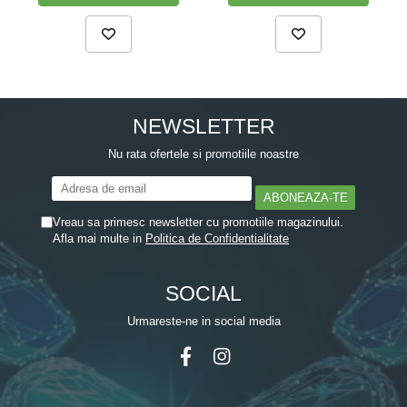
NEWSLETTER
Nu rata ofertele si promotiile noastre
Vreau sa primesc newsletter cu promotiile magazinului.
Afla mai multe in
Politica de Confidentialitate
SOCIAL
Urmareste-ne in social media