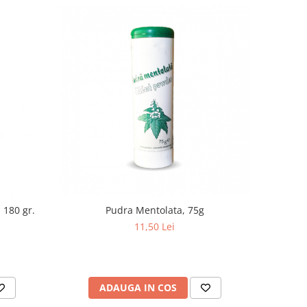
 180 gr.
Pudra Mentolata, 75g
11,50 Lei
ADAUGA IN COS