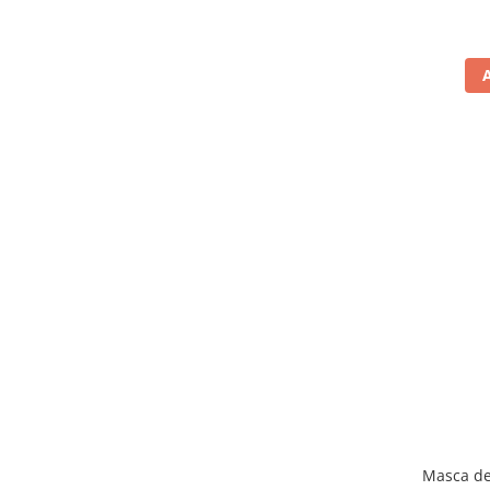
Masca de