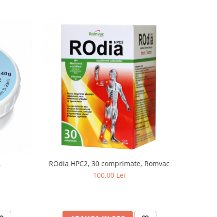
.
ROdia HPC2, 30 comprimate, Romvac
100,00 Lei