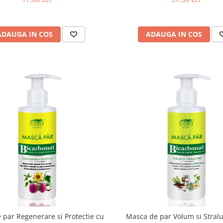
ADAUGA IN COS
ADAUGA IN COS
 par Regenerare si Protectie cu
Masca de par Volum si Stralu