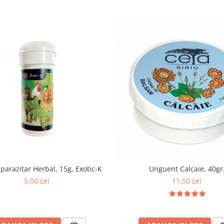
iparazitar Herbal, 15g, Exotic-K
Unguent Calcaie, 40gr
5,00 Lei
11,50 Lei