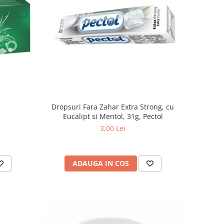
Dropsuri Fara Zahar Extra Strong, cu
Eucalipt si Mentol, 31g, Pectol
3,00 Lei
ADAUGA IN COS