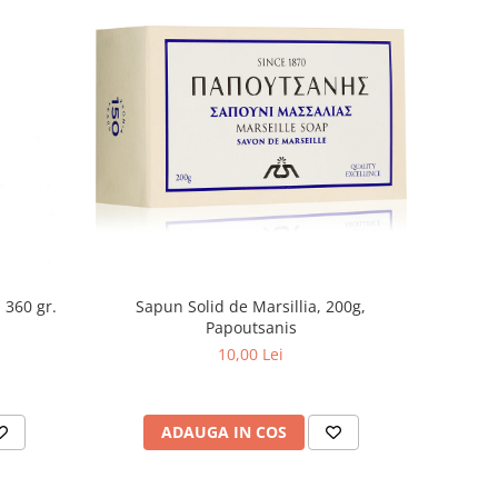
 360 gr.
Sapun Solid de Marsillia, 200g,
Papoutsanis
10,00 Lei
ADAUGA IN COS