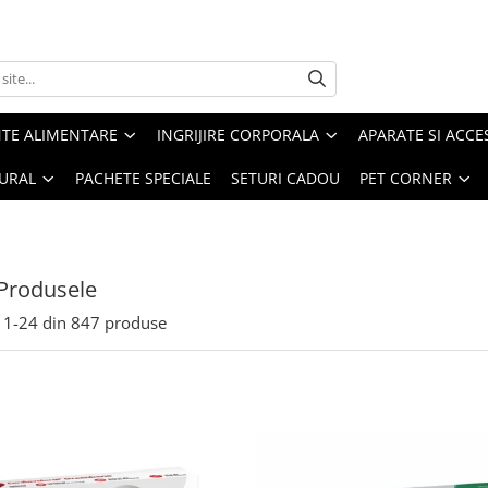
TE ALIMENTARE
INGRIJIRE CORPORALA
APARATE SI ACCE
URAL
PACHETE SPECIALE
SETURI CADOU
PET CORNER
Produsele
1-
24
din
847
produse