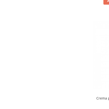
Crema p