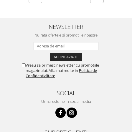
NEWSLETTER
Nu rata ofertele si promotiile noastre
Vreau sa primesc newsletter cu promotiile
magazinului. Afla mai multe in
Politica de
Confidentialitate
SOCIAL
Urmareste-ne in social media