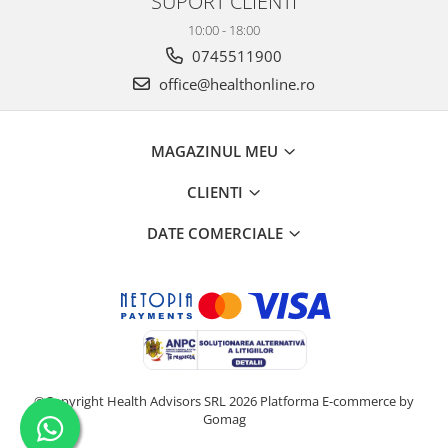
SUPORT CLIENTI
10:00 - 18:00
0745511900
office@healthonline.ro
MAGAZINUL MEU
CLIENTI
DATE COMERCIALE
©Copyright Health Advisors SRL 2026
Platforma E-commerce by
Gomag