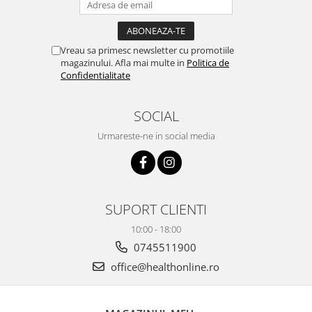
Vreau sa primesc newsletter cu promotiile
magazinului. Afla mai multe in
Politica de
Confidentialitate
SOCIAL
Urmareste-ne in social media
SUPORT CLIENTI
10:00 - 18:00
0745511900
office@healthonline.ro