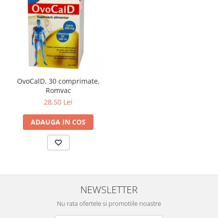
OvoCalD, 30 comprimate,
Romvac
28,50 Lei
ADAUGA IN COS
NEWSLETTER
Nu rata ofertele si promotiile noastre