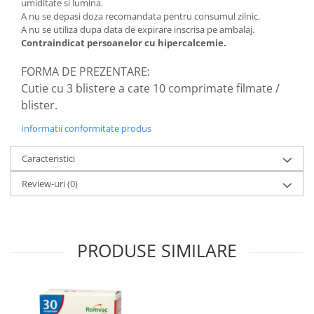
umiditate si lumina.
A nu se depasi doza recomandata pentru consumul zilnic.
A nu se utiliza dupa data de expirare inscrisa pe ambalaj.
Contraindicat persoanelor cu hipercalcemie.
FORMA DE PREZENTARE:
Cutie cu 3 blistere a cate 10 comprimate filmate /
blister.
Informatii conformitate produs
Caracteristici
Review-uri
(0)
PRODUSE SIMILARE