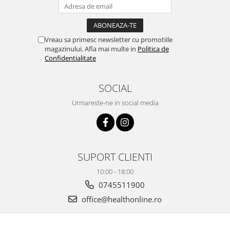
Vreau sa primesc newsletter cu promotiile
magazinului. Afla mai multe in
Politica de
Confidentialitate
SOCIAL
Urmareste-ne in social media
SUPORT CLIENTI
10:00 - 18:00
0745511900
office@healthonline.ro