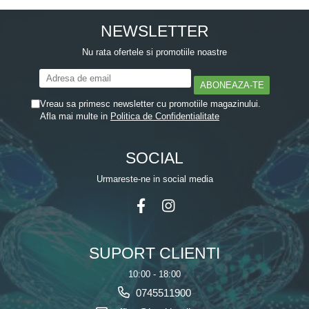
NEWSLETTER
Nu rata ofertele si promotiile noastre
Vreau sa primesc newsletter cu promotiile magazinului.
Afla mai multe in
Politica de Confidentialitate
SOCIAL
Urmareste-ne in social media
SUPORT CLIENTI
10:00 - 18:00
0745511900