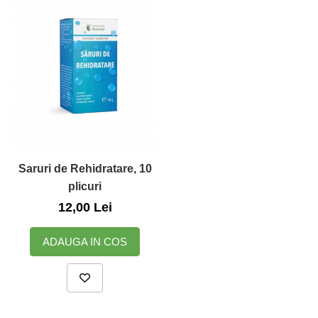
Saruri de Rehidratare, 10
plicuri
12,00 Lei
ADAUGA IN COS