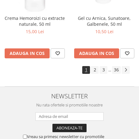
Gel cu Arnica, Sunatoare,
Crema Hemoroizi cu extracte
Galbenele, 50 ml
naturale, 50 ml
10,50 Lei
15,00 Lei
ADAUGA IN COS
ADAUGA IN COS
1
2
3
36
...
NEWSLETTER
Nu rata ofertele si promotiile noastre
Vreau sa primesc newsletter cu promotiile