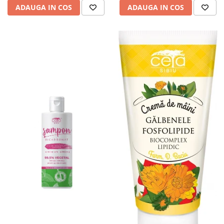
ADAUGA IN COS
ADAUGA IN COS