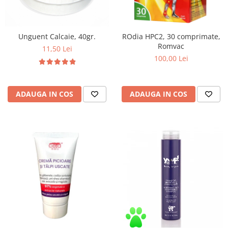
Unguent Calcaie, 40gr.
ROdia HPC2, 30 comprimate,
Romvac
11,50 Lei
100,00 Lei
ADAUGA IN COS
ADAUGA IN COS