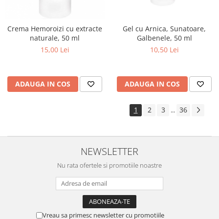
Gel cu Arnica, Sunatoare,
Crema Hemoroizi cu extracte
Galbenele, 50 ml
naturale, 50 ml
10,50 Lei
15,00 Lei
ADAUGA IN COS
ADAUGA IN COS
1
2
3
36
...
NEWSLETTER
Nu rata ofertele si promotiile noastre
Vreau sa primesc newsletter cu promotiile