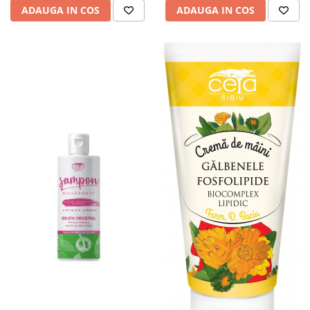
ADAUGA IN COS
ADAUGA IN COS