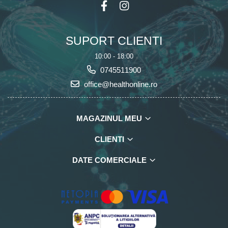
SUPORT CLIENTI
10:00 - 18:00
0745511900
office@healthonline.ro
MAGAZINUL MEU
CLIENTI
DATE COMERCIALE