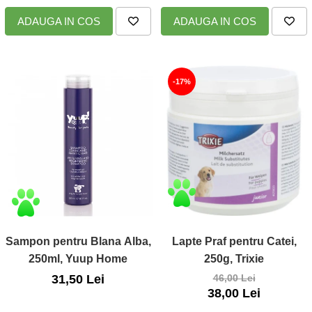
ADAUGA IN COS
ADAUGA IN COS
-17%
Sampon pentru Blana Alba,
Lapte Praf pentru Catei,
250ml, Yuup Home
250g, Trixie
31,50 Lei
46,00 Lei
38,00 Lei