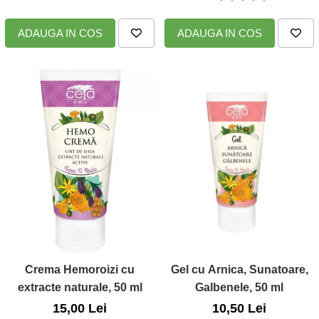
ADAUGA IN COS
ADAUGA IN COS
Crema Hemoroizi cu
Gel cu Arnica, Sunatoare,
extracte naturale, 50 ml
Galbenele, 50 ml
15,00 Lei
10,50 Lei