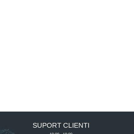
SUPORT CLIENTI