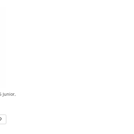
5 Junior,