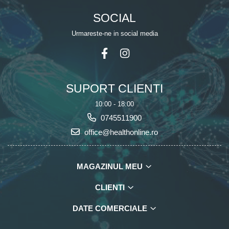
SOCIAL
Urmareste-ne in social media
SUPORT CLIENTI
10:00 - 18:00
0745511900
office@healthonline.ro
MAGAZINUL MEU
CLIENTI
DATE COMERCIALE