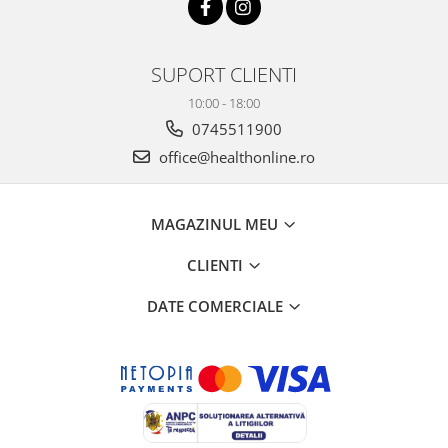
SUPORT CLIENTI
10:00 - 18:00
0745511900
office@healthonline.ro
MAGAZINUL MEU
CLIENTI
DATE COMERCIALE