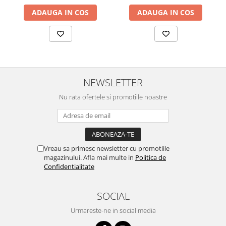
ADAUGA IN COS
ADAUGA IN COS
NEWSLETTER
Nu rata ofertele si promotiile noastre
Vreau sa primesc newsletter cu promotiile
magazinului. Afla mai multe in
Politica de
Confidentialitate
SOCIAL
Urmareste-ne in social media