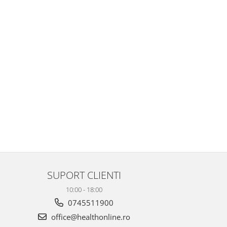
SUPORT CLIENTI
10:00 - 18:00
0745511900
office@healthonline.ro