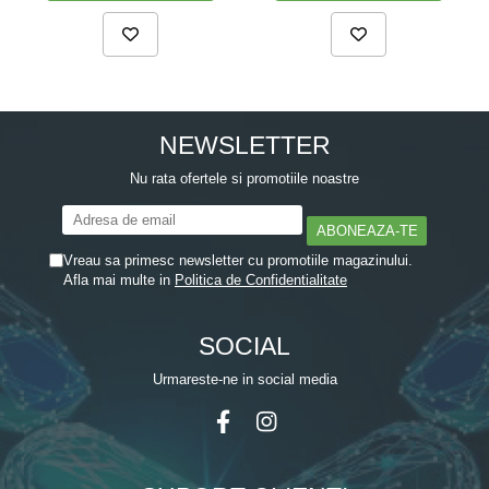
Zuluff Diapers (70 produse)
NEWSLETTER
Nu rata ofertele si promotiile noastre
Vreau sa primesc newsletter cu promotiile magazinului.
Afla mai multe in
Politica de Confidentialitate
SOCIAL
Urmareste-ne in social media