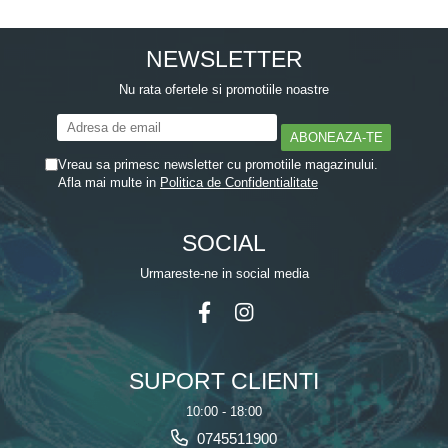
NEWSLETTER
Nu rata ofertele si promotiile noastre
Vreau sa primesc newsletter cu promotiile magazinului.
Afla mai multe in
Politica de Confidentialitate
SOCIAL
Urmareste-ne in social media
SUPORT CLIENTI
10:00 - 18:00
0745511900