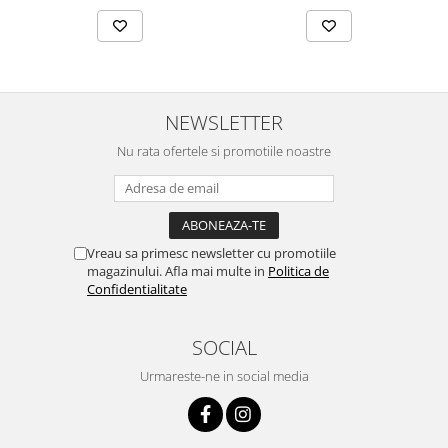
NEWSLETTER
Nu rata ofertele si promotiile noastre
Vreau sa primesc newsletter cu promotiile
magazinului. Afla mai multe in
Politica de
Confidentialitate
SOCIAL
Urmareste-ne in social media