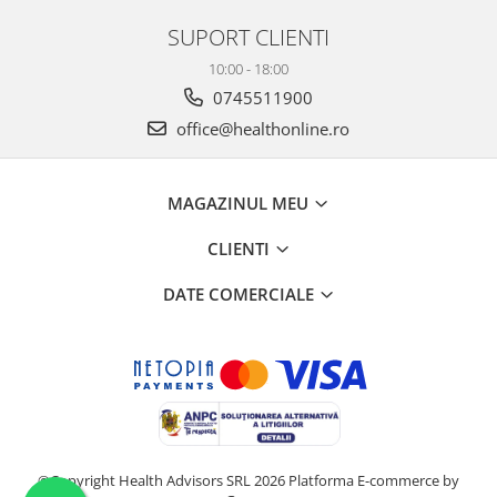
SUPORT CLIENTI
10:00 - 18:00
0745511900
office@healthonline.ro
MAGAZINUL MEU
CLIENTI
DATE COMERCIALE
©Copyright Health Advisors SRL 2026
Platforma E-commerce by