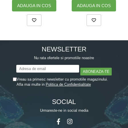
ADAUGA IN COS
ADAUGA IN COS
NEWSLETTER
Nu rata ofertele si promotiile noastre
Vreau sa primesc newsletter cu promotiile magazinului.
Afla mai multe in
Politica de Confidentialitate
SOCIAL
Urmareste-ne in social media