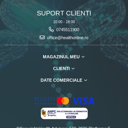
SUPORT CLIENTI
10:00 - 18:00
0745511900
office@healthonline.ro
MAGAZINUL MEU
CLIENTI
DATE COMERCIALE