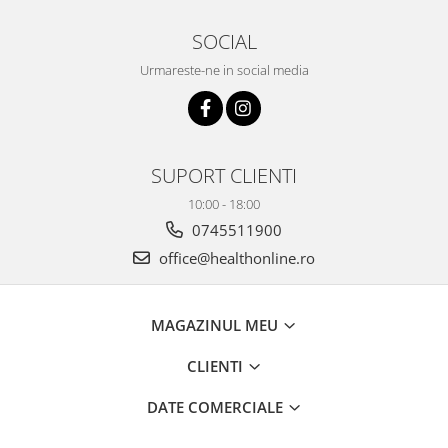
SOCIAL
Urmareste-ne in social media
SUPORT CLIENTI
10:00 - 18:00
0745511900
office@healthonline.ro
MAGAZINUL MEU
CLIENTI
DATE COMERCIALE