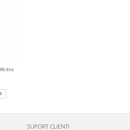
ffo Eris
SUPORT CLIENTI