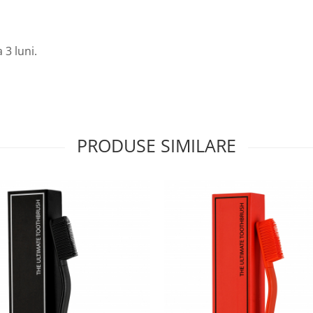
3 luni.
PRODUSE SIMILARE