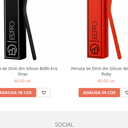
 de Dinti din Silicon Boffo Eris
Periuta de Dinti din Silicon Bo
Onyx
Ruby
40,00 Lei
40,00 Lei
ADAUGA IN COS
ADAUGA IN COS
SOCIAL