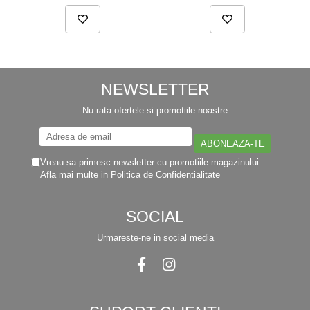
NEWSLETTER
Nu rata ofertele si promotiile noastre
Vreau sa primesc newsletter cu promotiile magazinului.
Afla mai multe in
Politica de Confidentialitate
SOCIAL
Urmareste-ne in social media