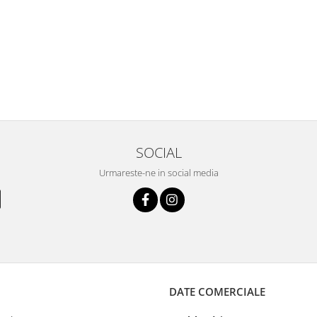
SOCIAL
Urmareste-ne in social media
DATE COMERCIALE