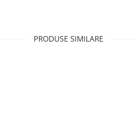
PRODUSE SIMILARE