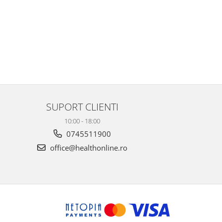
SUPORT CLIENTI
10:00 - 18:00
0745511900
office@healthonline.ro