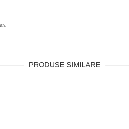
ta.
PRODUSE SIMILARE