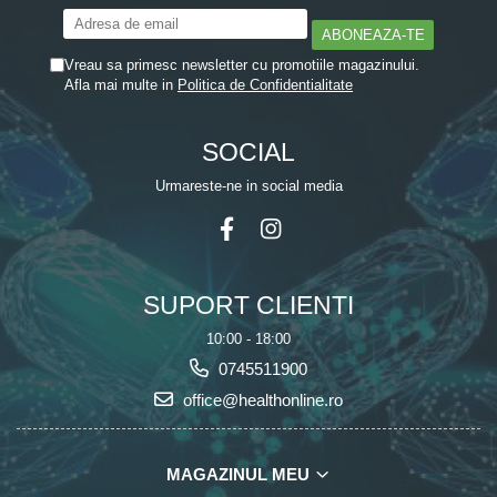
Vreau sa primesc newsletter cu promotiile magazinului.
Afla mai multe in
Politica de Confidentialitate
SOCIAL
Urmareste-ne in social media
SUPORT CLIENTI
10:00 - 18:00
0745511900
office@healthonline.ro
MAGAZINUL MEU