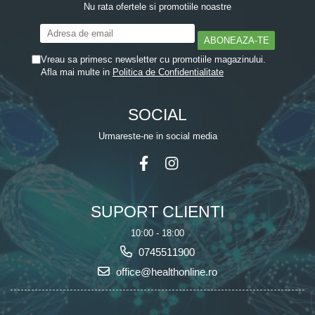
Nu rata ofertele si promotiile noastre
Vreau sa primesc newsletter cu promotiile magazinului.
Afla mai multe in
Politica de Confidentialitate
SOCIAL
Urmareste-ne in social media
SUPORT CLIENTI
10:00 - 18:00
0745511900
office@healthonline.ro