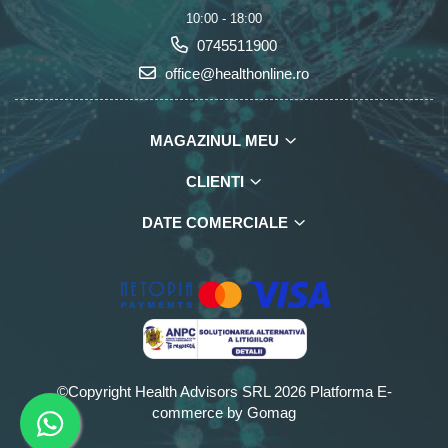
10:00 - 18:00
0745511900
office@healthonline.ro
MAGAZINUL MEU
CLIENTI
DATE COMERCIALE
©Copyright Health Advisors SRL 2026
Platforma E-
commerce by Gomag