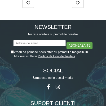
NEWSLETTER
Nu rata ofertele si promotiile noastre
Vreau sa primesc newsletter cu promotiile magazinului.
Afla mai multe in
Politica de Confidentialitate
SOCIAL
Urmareste-ne in social media
SUPORT CLIENTI