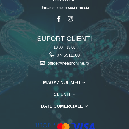
Urmareste-ne in social media
SUPORT CLIENTI
10:00 - 18:00
0745511900
office@healthonline.ro
MAGAZINUL MEU
CLIENTI
DATE COMERCIALE