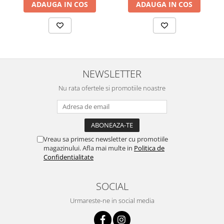
ADAUGA IN COS
ADAUGA IN COS
Zuluff Diapers (70 produse)
NEWSLETTER
Nu rata ofertele si promotiile noastre
Vreau sa primesc newsletter cu promotiile
magazinului. Afla mai multe in
Politica de
Confidentialitate
SOCIAL
Urmareste-ne in social media