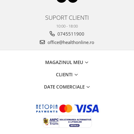
SUPORT CLIENTI
10:00 - 18:00
0745511900
office@healthonline.ro
MAGAZINUL MEU
CLIENTI
DATE COMERCIALE