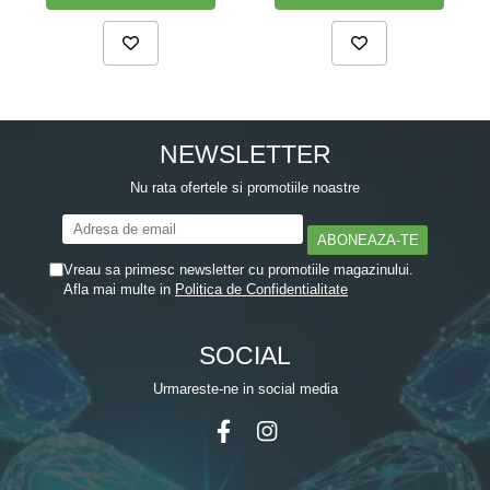
NEWSLETTER
Nu rata ofertele si promotiile noastre
Vreau sa primesc newsletter cu promotiile magazinului.
Afla mai multe in
Politica de Confidentialitate
SOCIAL
Urmareste-ne in social media