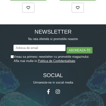
NEWSLETTER
Nu rata ofertele si promotiile noastre
Vreau sa primesc newsletter cu promotiile magazinului.
Afla mai multe in
Politica de Confidentialitate
SOCIAL
Urmareste-ne in social media