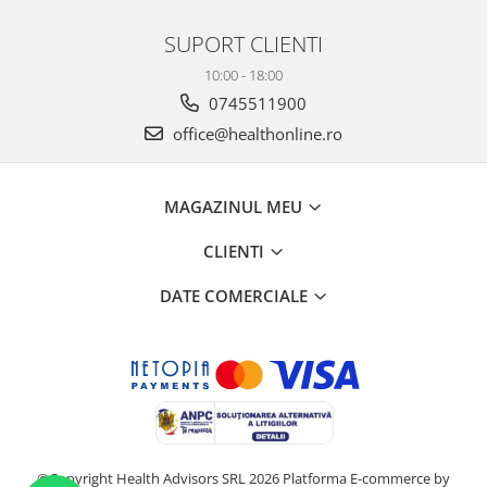
SUPORT CLIENTI
10:00 - 18:00
0745511900
office@healthonline.ro
MAGAZINUL MEU
CLIENTI
DATE COMERCIALE
©Copyright Health Advisors SRL 2026
Platforma E-commerce by