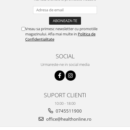
Vreau sa primesc newsletter cu promotiile
magazinului. Afla mai multe in
Politica de
Confidentialitate
SOCIAL
Urmareste-ne in social media
SUPORT CLIENTI
10:00 - 18:00
0745511900
office@healthonline.ro