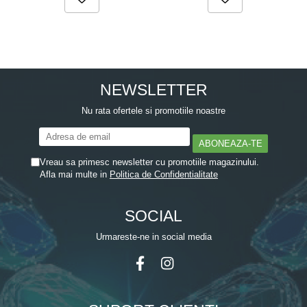
NEWSLETTER
Nu rata ofertele si promotiile noastre
Vreau sa primesc newsletter cu promotiile magazinului.
Afla mai multe in
Politica de Confidentialitate
SOCIAL
Urmareste-ne in social media