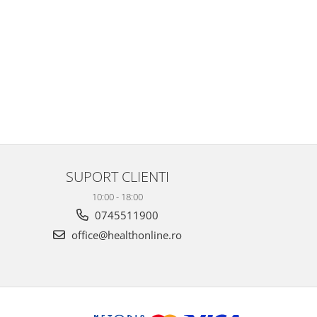
SUPORT CLIENTI
10:00 - 18:00
0745511900
office@healthonline.ro