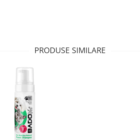
PRODUSE SIMILARE