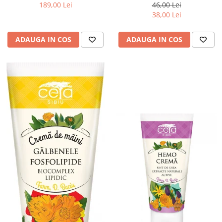
189,00 Lei
46,00 Lei
38,00 Lei
ADAUGA IN COS
ADAUGA IN COS