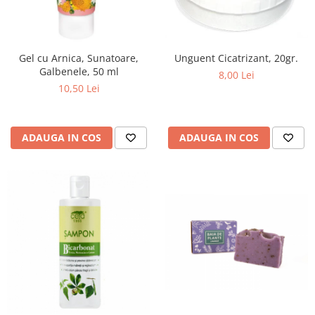
Unguent Cicatrizant, 20gr.
Gel cu Arnica, Sunatoare,
Galbenele, 50 ml
8,00 Lei
10,50 Lei
ADAUGA IN COS
ADAUGA IN COS