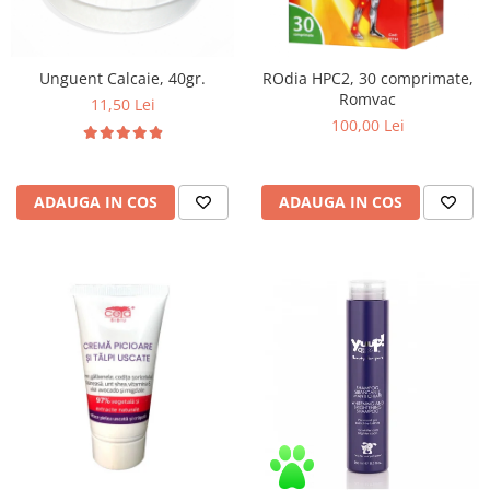
Unguent Calcaie, 40gr.
ROdia HPC2, 30 comprimate,
Romvac
11,50 Lei
100,00 Lei
ADAUGA IN COS
ADAUGA IN COS