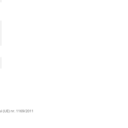
i (UE) nr. 1169/2011