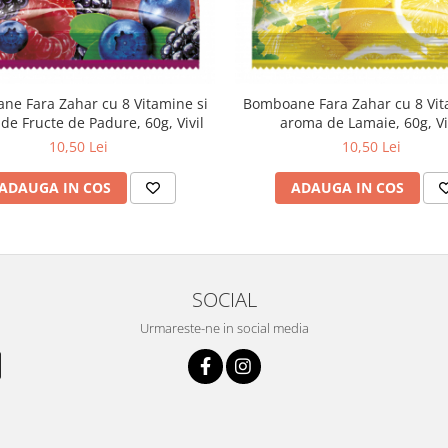
e Fara Zahar cu 8 Vitamine si
Bomboane Fara Zahar cu 8 Vit
de Fructe de Padure, 60g, Vivil
aroma de Lamaie, 60g, Vi
10,50 Lei
10,50 Lei
ADAUGA IN COS
ADAUGA IN COS
SOCIAL
Urmareste-ne in social media