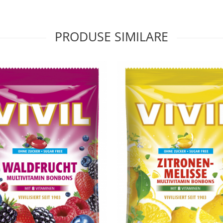
PRODUSE SIMILARE